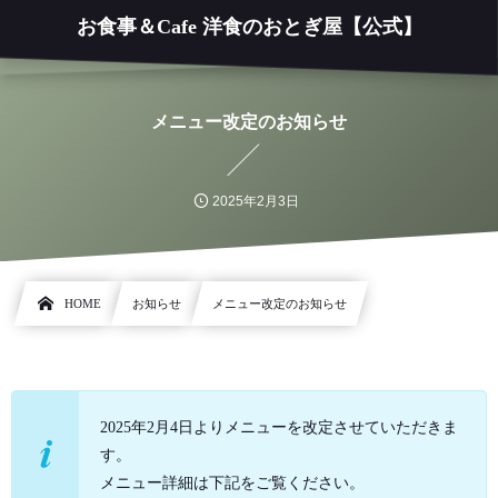
お食事＆Cafe 洋食のおとぎ屋【公式】
メニュー改定のお知らせ
2025年2月3日
HOME
お知らせ
メニュー改定のお知らせ
2025年2月4日よりメニューを改定させていただきま
す。
メニュー詳細は下記をご覧ください。