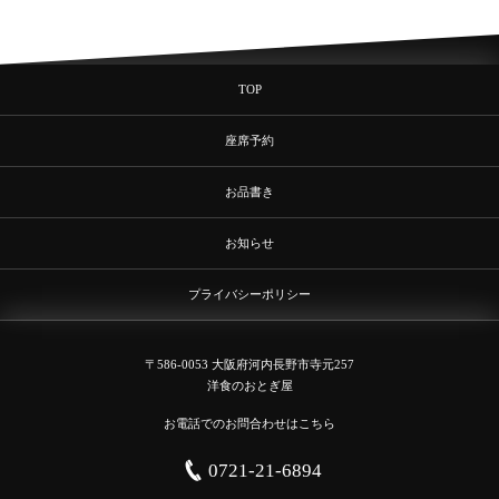
TOP
座席予約
お品書き
お知らせ
プライバシーポリシー
〒586-0053 大阪府河内長野市寺元257
洋食のおとぎ屋
お電話でのお問合わせはこちら
0721-21-6894