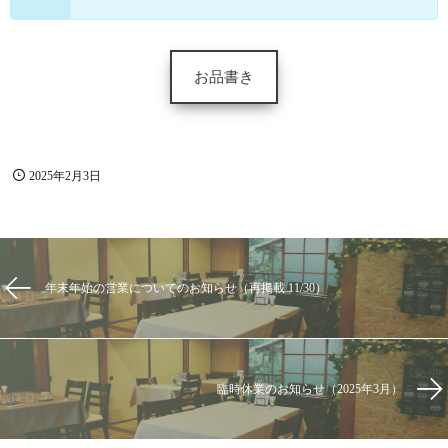
お品書き
2025年2月3日
年末年始の営業についてのお知らせ（再掲載 11/30）
臨時休業のお知らせ（2025年3月）