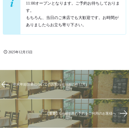
11:00オープンとなります。ご予約お待ちしておりま
す。
もちろん、当日のご来店でも大歓迎です。お時間が
ありましたらお立ち寄り下さい。
2025年12月15日
年末年始営業についてのお知らせ（2025年12月）
【重要】Gmailで席の予約をご利用のお客様へ