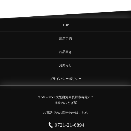
TOP
座席予約
お品書き
お知らせ
プライバシーポリシー
〒586-0053 大阪府河内長野市寺元257
洋食のおとぎ屋
お電話でのお問合わせはこちら
0721-21-6894