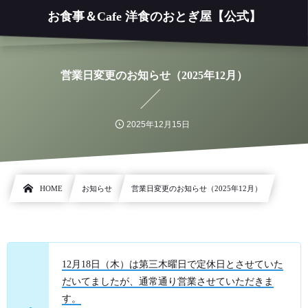
お食事＆Cafe 洋食のおとぎ屋【公式】
営業日変更のお知らせ（2025年12月）
2025年12月15日
HOME
お知らせ
営業日変更のお知らせ（2025年12月）
12月18日（木）は第三木曜日で定休日とさせていた
だいてましたが、通常通り営業させていただきま
す。