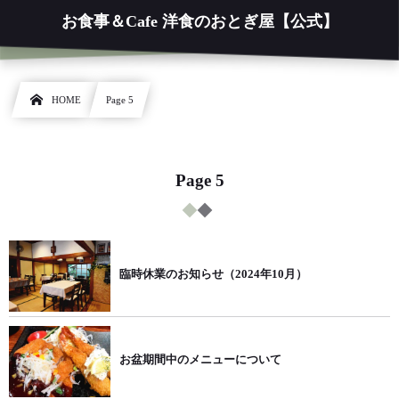
お食事＆Cafe 洋食のおとぎ屋【公式】
HOME
Page 5
Page 5
臨時休業のお知らせ（2024年10月）
お盆期間中のメニューについて